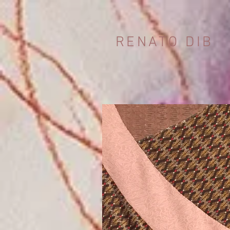
RENATO DIB